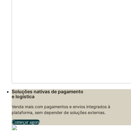
Soluções nativas de pagamento
e logística
Venda mais com pagamentos e envios integrados à
plataforma, sem depender de soluções externas.
Começar agora