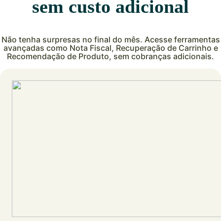
sem custo adicional
Não tenha surpresas no final do mês. Acesse ferramentas
avançadas como Nota Fiscal, Recuperação de Carrinho e
Recomendação de Produto, sem cobranças adicionais.