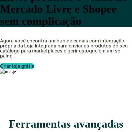
Mercado Livre e Shopee
sem complicação
Agora você encontra um hub de canais com integração
própria da Loja Integrada para enviar os produtos do seu
catálogo para marketplaces e gerir estoque em um só
painel.
Criar loja grátis
Ferramentas avançadas