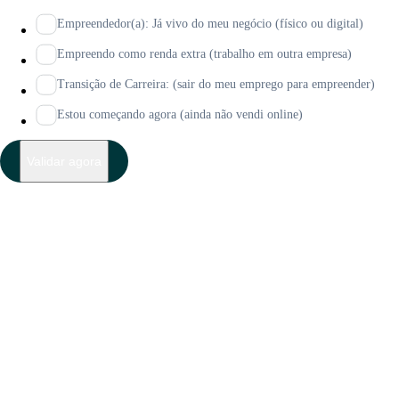
Empreendedor(a): Já vivo do meu negócio (físico ou digital)
Empreendo como renda extra (trabalho em outra empresa)
Transição de Carreira: (sair do meu emprego para empreender)
Estou começando agora (ainda não vendi online)