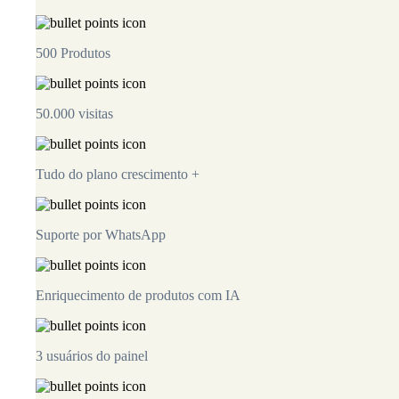
500 Produtos
50.000 visitas
Tudo do plano crescimento +
Suporte por WhatsApp
Enriquecimento de produtos com IA
3 usuários do painel