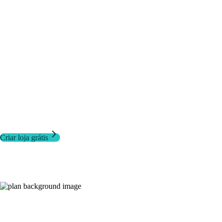
Criar loja grátis