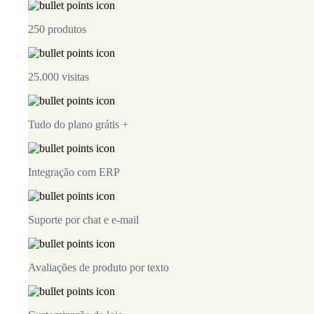
250 produtos
25.000 visitas
Tudo do plano grátis +
Integração com ERP
Suporte por chat e e-mail
Avaliações de produto por texto