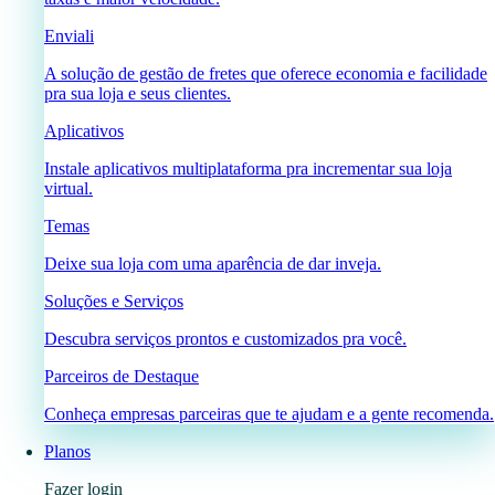
Enviali
A solução de gestão de fretes que oferece economia e facilidade
pra sua loja e seus clientes.
Aplicativos
Instale aplicativos multiplataforma pra incrementar sua loja
virtual.
Temas
Deixe sua loja com uma aparência de dar inveja.
Soluções e Serviços
Descubra serviços prontos e customizados pra você.
Parceiros de Destaque
Conheça empresas parceiras que te ajudam e a gente recomenda.
Planos
Fazer login