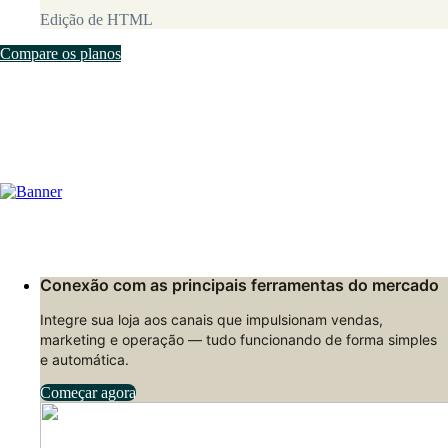
Edição de HTML
Compare os planos
Conexão com as principais ferramentas do mercado
Integre sua loja aos canais que impulsionam vendas,
marketing e operação — tudo funcionando de forma simples
e automática.
Começar agora